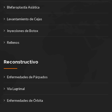
Blefaroplastía Asiática
Levantamiento de Cejas
Inyecciones de Botox
Rellenos
Reconstructivo
Enfermedades de Párpados
Vía Lagrimal
Enfermedades de Órbita